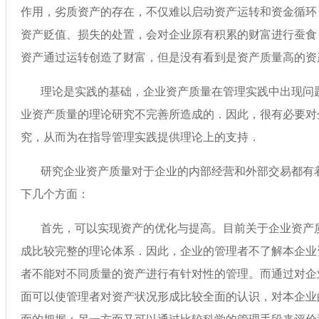
作用，劣质资产的存在，不仅难以启动资产运转和资金循环，
资产贬值、损失的处置，会对企业原有积累的财富进行蚕
资产通过运转创造了财富，但是没有看到是资产质量高的
理论是实践的基础，企业资产质量在管理实践中出现问题
业资产质量的理论研究不完善所造成的．因此，很有必
究，从而为在指导管理实践提供理论上的支持．
研究企业资产质量对于企业的内部经营和外部交易都有着重
下几个方面：
首先，可以实现资产的优化与提高。目前关于企业资产质
成比较完整的理论体系．因此，企业的管理者不了解本企业资产
者不能对不同质量的资产进行有针对性的管理。而通过对企业资
面可以使管理者对资产状况形成比较全面的认识，对本企