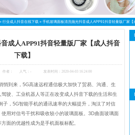
»
行业成人抖音在线下载
»
手机玻璃面板清洗抛光抖音成人APP91抖音轻量版厂家【
音成人APP91抖音轻量版厂家【成人抖音
下载】
作者：
人气：
-
发表时间：2020-04-03 16:24:00
悄悄到来，5G高速
远程通信极大加快了贸易、沟通、生
、无人驾驶、工业机器人等正在改变成人抖音下载的生活和生
子，5G智能手机的通讯速率的大幅提升，淘汰了对信
，使用对信号干扰和吸收较小的玻璃面板。
3D曲面玻璃面
能等方面的优越性成为是手机面板标配。