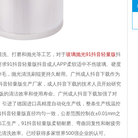
、打磨和抛光等工艺，对于
玻璃抛光91抖音轻量版
抖
，要求91抖音轻量版抖音成人APP柔软适中不伤玻璃、硬度
掉毛，抛光清洗刷辊更持久耐用。
广州成人抖音下载作为
音轻量版生产厂家，成人抖音下载的技术
人员开始研究
的清洁效率和使用寿命。
广州成人抖音下载
加强了对
，引进了德国进口高精度自动化生产线，整条生产线温控
的91抖音轻量版直径均匀一致，公差范围控制在±0.01mm之
工生产，91抖音轻量版柔韧耐磨、弯曲回复性和耐疲劳
光清洗效率。已经获得多家世界500强企业的
认可。