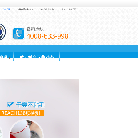
|
注册
收藏本站
|
在线留言
|
站点地图
咨询热线：
4008-633-998
资讯
成人抖音下载动态