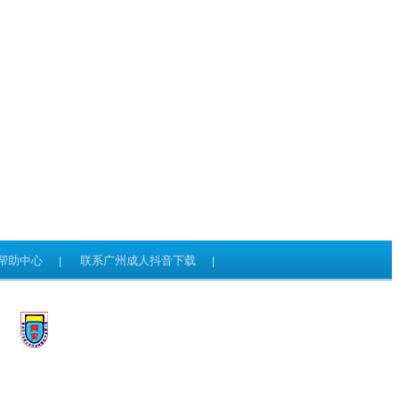
帮助中心
联系广州成人抖音下载
|
|