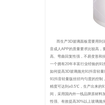
而生产3D玻璃面板需要用到清洗
音成人APP的质量要求比较高
高、弯曲回复性强，不易变形和
一个拥有20年丰富行业经验的91抖
如何提高3D玻璃抛光91抖音轻量版
91抖音轻量版丝径均匀度的控制
精度可达到±0.5℃，生产出来
间，采用国内外一线品牌原材料加
性强、有效提高30%以上玻璃抛